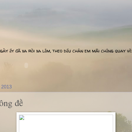
ày ấy đã xa rồi xa lắm, theo dấu chân em mãi chẳng quay về..
, 2013
ông đề