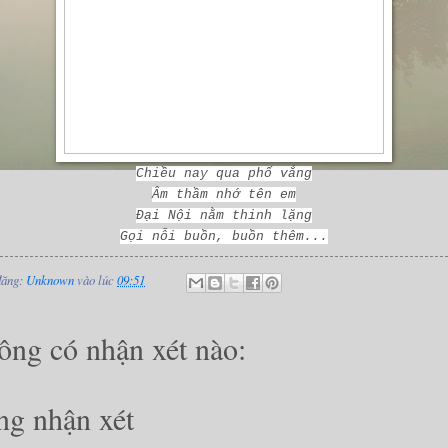
Chiều nay qua phố vắng
Âm thầm nhớ tên em
Đại Nội nằm thinh lặng
Gọi nỗi buồn, buồn thêm...
đăng:
Unknown
vào lúc
09:51
ng có nhận xét nào:
ng nhận xét