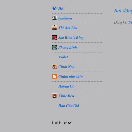
Hớ
Bài đăn
lanhdien
Đăng ký:
Đă
Thi Ẩm Lâu
Sao Biển's Blog
Phong Linh
Violet
Chim Non
Chùm nho chín
Hương Cỏ
Khúc Rêu
Hồn Của Gió
Lượt xem