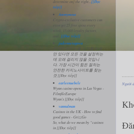
determine on} the right...
[[Đọc
tiếp]]
Anonymous
Crypto-exclusive customers can
even get 25 free spins every
week, 15,000 loyalty factors,
and...
[[Đọc tiếp]]
jadiennetagawa
온라인 카지노를 시작할 마음
만 있다면 모든 것을 설정하는
데 오래 걸리지 않을 것입니
다. 가장 시간이 힘든 절차는
안전한 카지노사이트를 찾는
것
[[Đọc tiếp]]
earleenuebele
Người 
Wynn casino opens in Las Vegas -
FilmfileEurope
Wynn's
[[Đọc tiếp]]
Khô
vannulman
Casinos in the UK - How to find
good games - GrizzGo
Đă
So, what do we mean by “casinos
in
[[Đọc tiếp]]