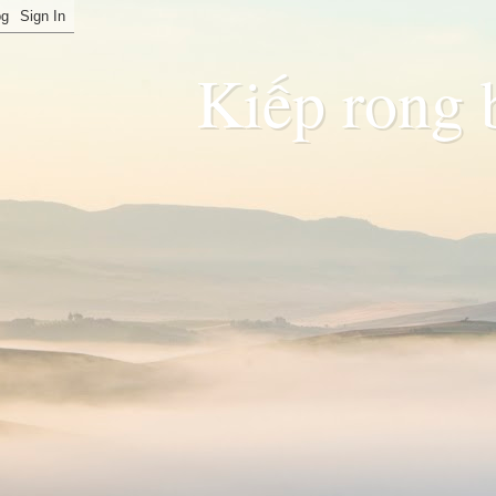
Kiếp rong 